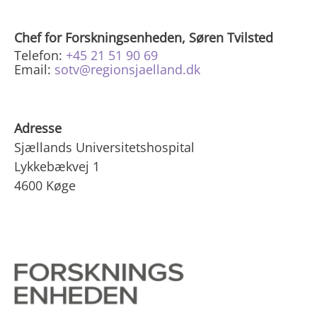
Chef for Forskningsenheden, Søren Tvilsted
Telefon:
+45 21 51 90 69
Email:
sotv@regionsjaelland.dk
Adresse
Sjællands Universitetshospital
Lykkebækvej 1
4600 Køge