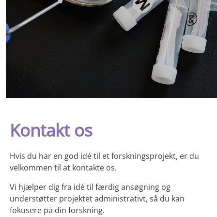
Kontakt os
Hvis du har en god idé til et forskningsprojekt, er du
velkommen til at kontakte os.
Vi hjælper dig fra idé til færdig ansøgning og
understøtter projektet administrativt, så du kan
fokusere på din forskning.